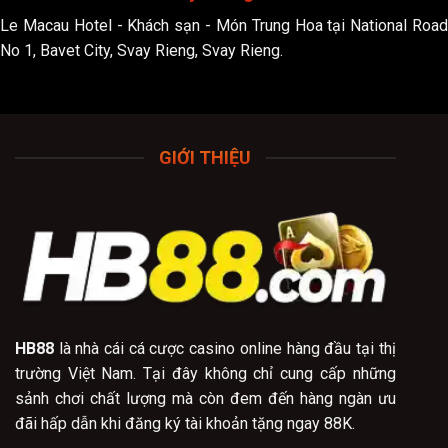
Le Macau Hotel - Khách sạn - Món Trung Hoa tại National Road
No 1, Bavet City, Svay Rieng, Svay Rieng.
GIỚI THIỆU
HB88
là nhà cái cá cược casino online hàng đầu tại thị
trường Việt Nam. Tại đây không chỉ cung cấp những
sảnh chơi chất lượng mà còn đem đến hàng ngàn ưu
đãi hấp dẫn khi đăng ký tài khoản tặng ngay 88K.