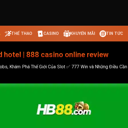
À
THỂ THAO
CASINO
KHUYẾN MÃI
TIN TỨC
 hotel | 888 casino online review
jobs, Khám Phá Thế Giới Của Slot ✅ 777 Win và Những Điều Cần B