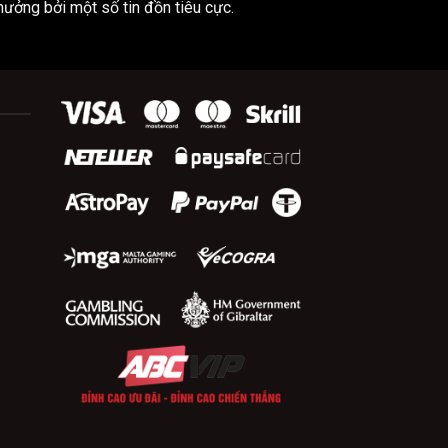
hưởng bởi một số tin đồn tiêu cực.