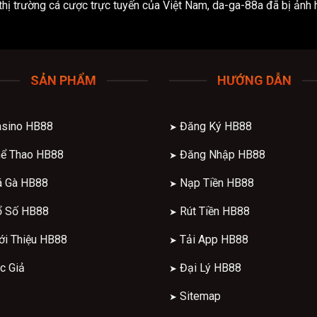
thị trường cá cược trực tuyến của Việt Nam, da-ga-88a đã bị ảnh 
SẢN PHẨM
HƯỚNG DẪN
asino HB88
Đăng Ký HB88
hể Thao HB88
Đăng Nhập HB88
á Gà HB88
Nạp Tiền HB88
ổ Số HB88
Rút Tiền HB88
ới Thiệu HB88
Tải App HB88
c Giả
Đại Lý HB88
Sitemap