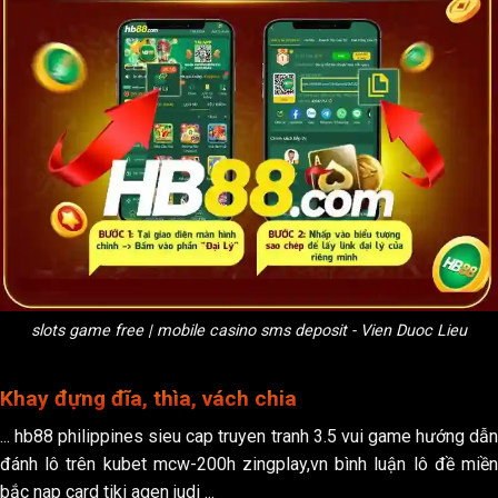
slots game free | mobile casino sms deposit - Vien Duoc Lieu
Khay đựng đĩa, thìa, vách chia
...
hb88
philippines sieu cap truyen tranh 3.5 vui game hướng dẫ
đánh lô trên kubet mcw-200h zingplay,vn bình luận lô đề miền
bắc nap card tiki agen judi ...