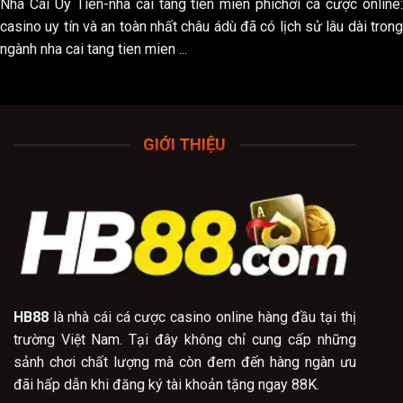
Nhà Cái Uy Tien-nha cai tang tien mien phichơi cá cược online:
casino uy tín và an toàn nhất châu ádù đã có lịch sử lâu dài trong
ngành nha cai tang tien mien ...
GIỚI THIỆU
HB88
là nhà cái cá cược casino online hàng đầu tại thị
trường Việt Nam. Tại đây không chỉ cung cấp những
sảnh chơi chất lượng mà còn đem đến hàng ngàn ưu
đãi hấp dẫn khi đăng ký tài khoản tặng ngay 88K.