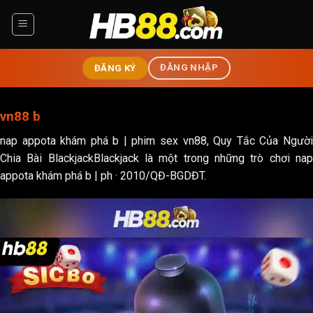
Chuyển
đến
nội
dung
ĐĂNG NHẬP
ĐĂNG KÝ
vn88 b
nap appota khám phá b | phim sex vn88, Quy Tắc Của Người
Chia Bài BlackjackBlackjack là một trong những trò chơi nap
appota khám phá b | ph · 2010/QĐ-BGDĐT.