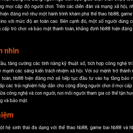
ng mọi cấp độ người chơi. Trên các diễn đàn và mạng xã hội, n
8 hiện đăng mở như một hành trình khám phá thể thao hb88, game
ino với mức độ an toàn cao. Bên cạnh đó, một số người dùng 
 cấp trò chơi và bảo mật thanh toán, khẳng định hb88 hiện đăn
m nhìn
, tăng cường các tính năng kỹ thuật số, tích hợp công nghệ trí
y mạnh các sáng kiến trách nhiệm xã hội. Với sứ mệnh trở thành
n toàn, hb88 hiện đăng mở sẽ tiếp tục đầu tư vào hạ tầng bảo 
ấp các trải nghiệm hấp dẫn cho cộng đồng người chơi ở mọi cấp
iữa công nghệ và con người, nơi mỗi người tham gia có thể tận h
ng và bảo mật.
hiệm
t hệ sinh thái đa dạng với thể thao hb88, game bai hb88 và 