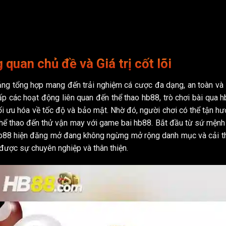
quan chủ đề và Giá trị cốt lõi
ng tổng hợp mang đến trải nghiệm cá cược đa dạng, an toàn và 
p các hoạt động liên quan đến thể thao hb88, trò chơi bài qua 
ối ưu hóa về tốc độ và bảo mật. Nhờ đó, người chơi có thể tận h
thể thao đến thử vận may với game bai hb88. Bắt đầu từ sứ mệnh
hb88 hiện đăng mở đang không ngừng mở rộng danh mục và cải t
được sự chuyên nghiệp và thân thiện.