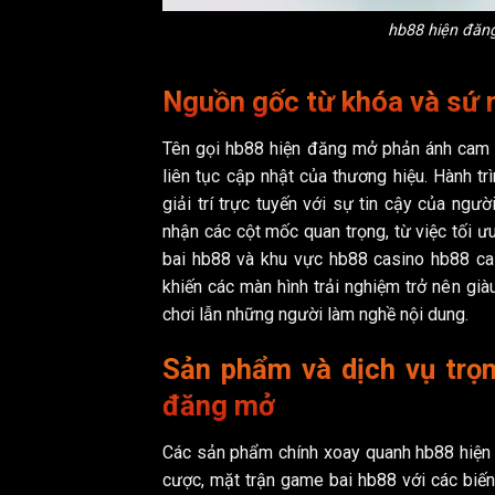
hb88 hiện đăng
Nguồn gốc từ khóa và sứ
Tên gọi hb88 hiện đăng mở phản ánh cam 
liên tục cập nhật của thương hiệu. Hành t
giải trí trực tuyến với sự tin cậy của ngườ
nhận các cột mốc quan trọng, từ việc tối ư
bai hb88 và khu vực hb88 casino hb88 ca
khiến các màn hình trải nghiệm trở nên g
chơi lẫn những người làm nghề nội dung.
Sản phẩm và dịch vụ trọ
đăng mở
Các sản phẩm chính xoay quanh hb88 hiện 
cược, mặt trận game bai hb88 với các biến t