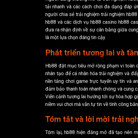
tải nhanh và các cách chơi đa dạng đáp ứ
người chia sẻ trải nghiệm trải nghiệm hb8
hb88 và các dịch vụ hb88 casino hb88 cas
đưa ra nhận định về sự cân bằng giữa cung
là một lựa chọn đáng tin cậy.
Phát triển tương lai và tầ
Hb88 đặt mục tiêu mở rộng phạm vi toàn cầu
nhân tạo để cá nhân hóa trải nghiệm và đẩ
nền tảng chơi game trực tuyến uy tín và a
đảm bảo thanh toán nhanh chóng và cung c
Viễn cảnh tương lai hướng tới sự hòa hợp g
niềm vui chơi mà vẫn tự tin về tính công bằ
Tóm tắt và lời mời trải ng
Tóm lại, hb88 hiện đăng mở đã tạo nên mộ