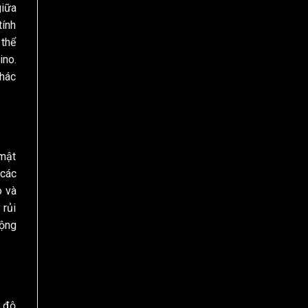
giữa
tính
 thể
ino.
khác
 mật
 các
o và
 rủi
động
c độ