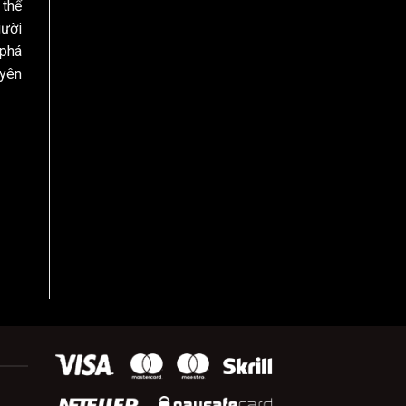
 thể
gười
 phá
uyên