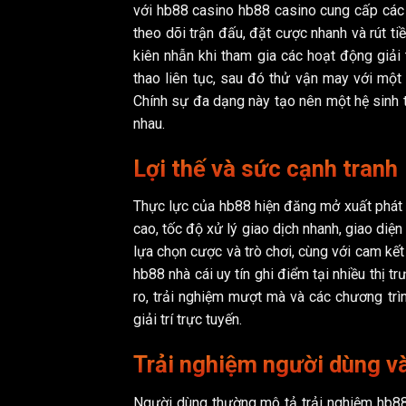
với hb88 casino hb88 casino cung cấp các t
theo dõi trận đấu, đặt cược nhanh và rút ti
kiên nhẫn khi tham gia các hoạt động giải t
thao liên tục, sau đó thử vận may với một
Chính sự đa dạng này tạo nên một hệ sinh th
nhau.
Lợi thế và sức cạnh tranh
Thực lực của hb88 hiện đăng mở xuất phát t
cao, tốc độ xử lý giao dịch nhanh, giao diện
lựa chọn cược và trò chơi, cùng với cam kế
hb88 nhà cái uy tín ghi điểm tại nhiều thị t
ro, trải nghiệm mượt mà và các chương trìn
giải trí trực tuyến.
Trải nghiệm người dùng v
Người dùng thường mô tả trải nghiệm hb88 