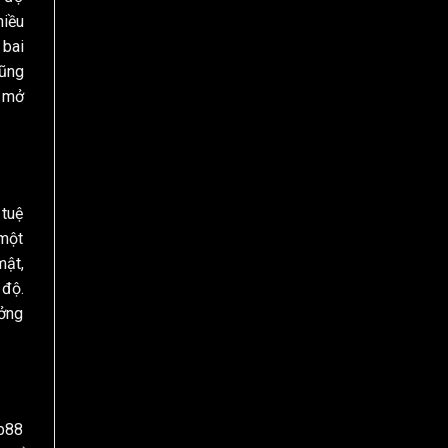
hiều
 bai
cũng
g mở
 tuệ
 một
mật,
 độ.
ưởng
hb88