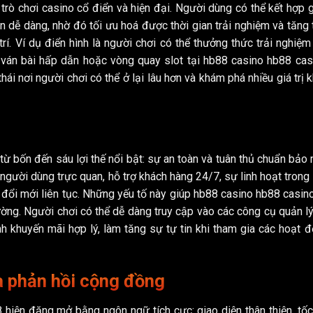
rò chơi casino cổ điển và hiện đại. Người dùng có thể kết hợp 
ền dễ dàng, nhờ đó tối ưu hoá được thời gian trải nghiệm và tăng 
rí. Ví dụ điển hình là người chơi có thể thưởng thức trải nghiệm
 ván bài hấp dẫn hoặc vòng quay slot tại hb88 casino hb88 cas
ái nơi người chơi có thể ở lại lâu hơn và khám phá nhiều giá trị 
ừ bốn đến sáu lợi thế nổi bật: sự an toàn và tuân thủ chuẩn bảo
 người dùng trực quan, hỗ trợ khách hàng 24/7, sự linh hoạt trong
t đổi mới liên tục. Những yếu tố này giúp hb88 casino hb88 casin
rường. Người chơi có thể dễ dàng truy cập vào các công cụ quản lý
h khuyến mãi hợp lý, làm tăng sự tự tin khi tham gia các hoạt 
à phản hồi cộng đồng
hiện đăng mở bằng ngôn ngữ tích cực: giao diện thân thiện, tố